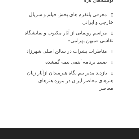
نوشته‌های تازه
معرفی پلتفرم های پخش فیلم و سریال
خارجی و ایرانی
مراسم رونمایی از آثار مکتوب و نمایشگاه
نقاشی «میهن بهرامی»
مناظرات پشرات در سالن اصلی شهرزاد
ضبط برنامه آیتمی نیمه گمشده
بازدید مدیر نیم نگاه هنرمندان ازآثار زنان
هنرهای معاصر ایران در موزه هنرهای
معاصر