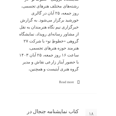
رشته‌های مختلف هنرهای تجسمی،
روز جمعه، ۲۵ آبان در گالری
خورشید برگزار می‌شود. به گزارش
خبرگزاری نیم نگاه هنرمندان به نقل
از مشاور رسانه‌ای رویداد، نمایشگاه
گروهی «خطوطِ نو» با شرکت ۲۷
هنرمند حوزه هنرهای تجسمی،
ساعت ۱۶ روز جمعه، ۲۵ آبان ۱۴۰۳
با حضور آیناز زارعی نقاش و مدیر
گروه هنری آیتیست و همچنین،
Read more
کتاب نمایشنامه جنجال در
۱۸