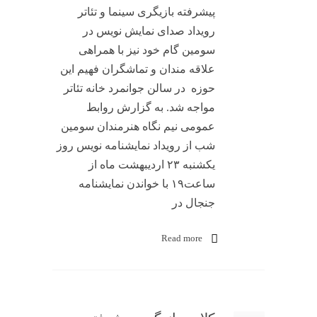
پیشرفته بازیگری سینما و تئاتر
رویداد صدای نمایش نویس در
سومین گام خود نیز با همراهی
علاقه مندان و تماشگران فهیم این
حوزه در سالن جوانمرد خانه تئاتر
مواجه شد. به گزارش روابط
عمومی نیم نگاه هنرمندان سومین
شب از رویداد نمایشنامه نویس روز
یکشنبه ۲۳ اردیبهشت ماه از
ساعت۱۹ با خواندن نمایشنامه
جنجال در
Read more