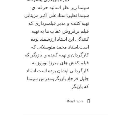
سینما زیر نظر اساتید حرفه ای
سینما نظیر:استادعلی اکبر مزینانی
تهیه کننده و مدیر فیلمبرداری که
فیلم پرفروش عقاب ها به تهیه
کنندگی این استاد ارزشمند بوده
است.استاد محمد متوسلانی که
کارگردان و تهیه کننده و بازیگر که
فیلم کفش های میرزا نوروز به
کارگردانی ایشان بوده است.استاد
جلیل فرجاد بازیگرومدرس سینما
که بازیگر
Read more