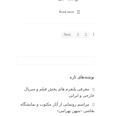
Read more
Next
3
2
1
نوشته‌های تازه
معرفی پلتفرم های پخش فیلم و سریال
خارجی و ایرانی
مراسم رونمایی از آثار مکتوب و نمایشگاه
نقاشی «میهن بهرامی»