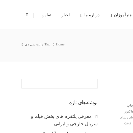
|
هنرآموزان
درباره ما
اخبار
تماس
Home
Tag: رایت سی دی
نوشته‌های تازه
اپ
اکتور
,
معرفی پلتفرم های پخش فیلم و
,
رسام
کاغذ-
سریال خارجی و ایرانی